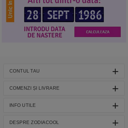
CONTUL TAU
COMENZI ȘI LIVRARE
INFO UTILE
DESPRE ZODIACOOL