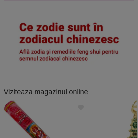
Viziteaza magazinul online