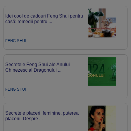
Idei cool de cadouri Feng Shui pentru
casă: remedii pentru ...
FENG SHUI
Secretele Feng Shui ale Anului
Chinezesc al Dragonului ...
FENG SHUI
Secretele placerii feminine, puterea
placerii. Despre ...