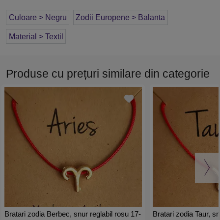
Culoare > Negru
Zodii Europene > Balanta
Material > Textil
Produse cu prețuri similare din categorie
Bratari zodia Berbec, snur reglabil rosu 17-
Bratari zodia Taur, sn