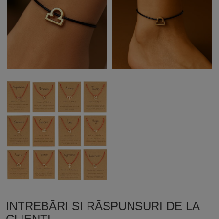
INTREBĂRI SI RĂSPUNSURI DE LA
CLIENȚI