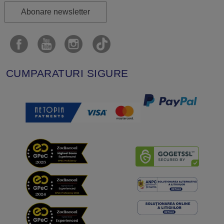
Abonare newsletter
CUMPARATURI SIGURE