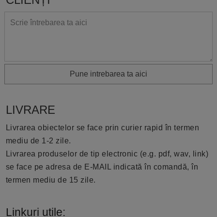
Pune intrebarea ta aici
LIVRARE
Livrarea obiectelor se face prin curier rapid în termen
mediu de 1-2 zile.
Livrarea produselor de tip electronic (e.g. pdf, wav, link)
se face pe adresa de E-MAIL indicată în comandă, în
termen mediu de 15 zile.
Linkuri utile: