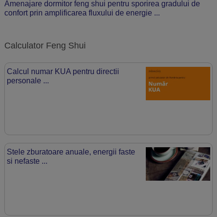
Amenajare dormitor feng shui pentru sporirea gradului de
confort prin amplificarea fluxului de energie ...
Calculator Feng Shui
Calcul numar KUA pentru directii
personale ...
Stele zburatoare anuale, energii faste
si nefaste ...