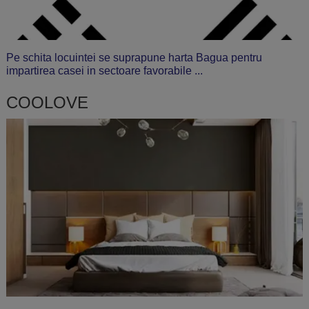
Pe schita locuintei se suprapune harta Bagua pentru
impartirea casei in sectoare favorabile ...
COOLOVE