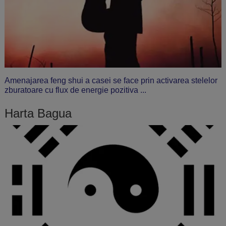
Amenajarea feng shui a casei se face prin activarea stelelor
zburatoare cu flux de energie pozitiva ...
Harta Bagua