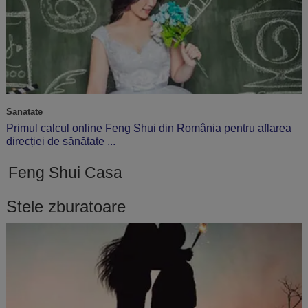
Sanatate
Primul calcul online Feng Shui din România pentru aflarea
direcției de sănătate ...
Feng Shui Casa
Stele zburatoare