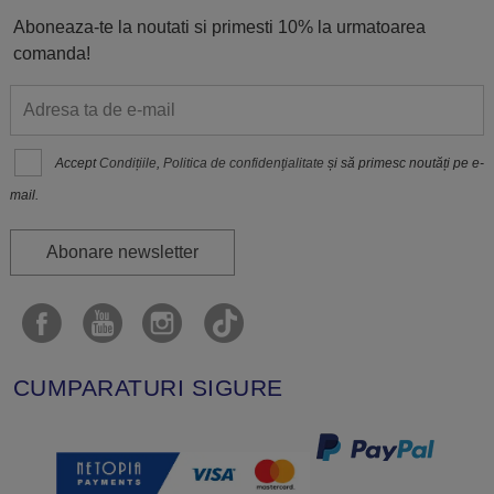
Aboneaza-te la noutati si primesti 10% la urmatoarea
comanda!
Accept
Condițiile
,
Politica de confidenţialitate
și să primesc noutăți pe e-
mail.
Abonare newsletter
CUMPARATURI SIGURE