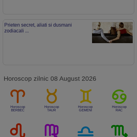
Prieten secret, aliati si dusmani
zodiacali ...
Horoscop zilnic 08 August 2026
Horoscop
Horoscop
Horoscop
Horoscop
BERBEC
TAUR
GEMENI
RAC