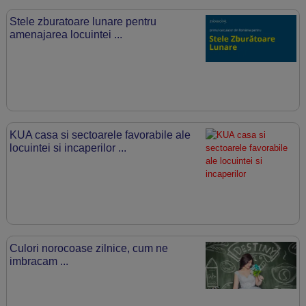
Stele zburatoare lunare pentru
amenajarea locuintei ...
KUA casa si sectoarele favorabile ale
locuintei si incaperilor ...
Culori norocoase zilnice, cum ne
imbracam ...