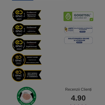
Recenzii Clienți
4.90