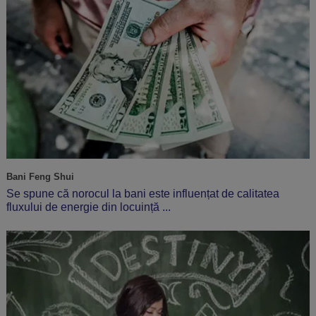
Bani Feng Shui
Se spune că norocul la bani este influențat de calitatea
fluxului de energie din locuință ...