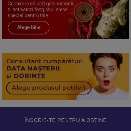
ÎNSCRIE-TE PENTRU A OBȚINE