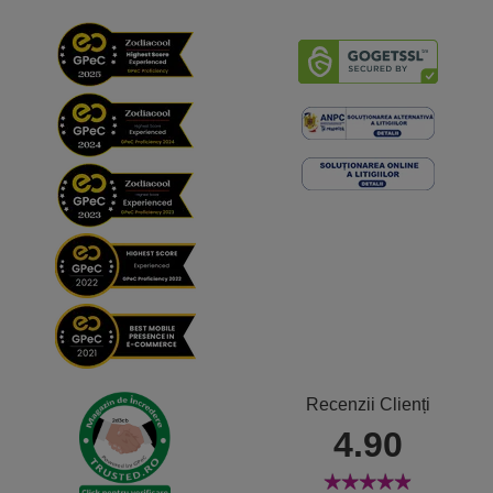
Recenzii Clienți
4.90