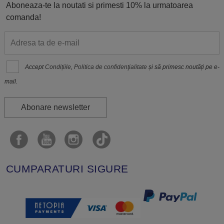
Aboneaza-te la noutati si primesti 10% la urmatoarea
comanda!
Accept
Condițiile
,
Politica de confidenţialitate
și să primesc noutăți pe e-
mail.
Abonare newsletter
CUMPARATURI SIGURE