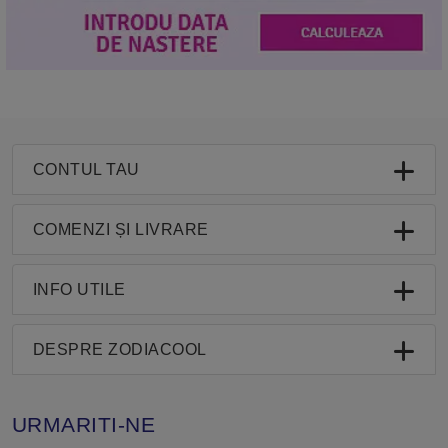
CONTUL TAU
COMENZI ȘI LIVRARE
INFO UTILE
DESPRE ZODIACOOL
URMARITI-NE