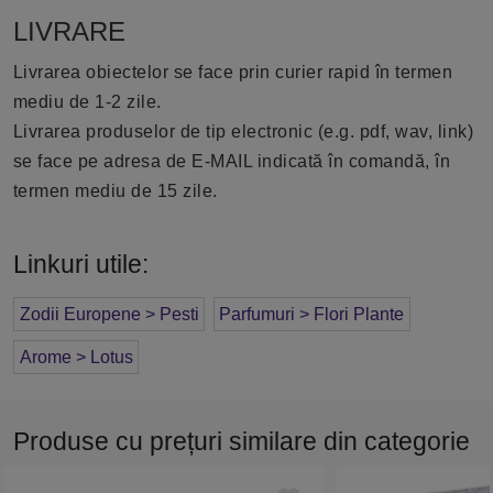
LIVRARE
Livrarea obiectelor se face prin curier rapid în termen
mediu de 1-2 zile.
Livrarea produselor de tip electronic (e.g. pdf, wav, link)
se face pe adresa de E-MAIL indicată în comandă, în
termen mediu de 15 zile.
Linkuri utile:
Zodii Europene > Pesti
Parfumuri > Flori Plante
Arome > Lotus
Produse cu prețuri similare din categorie