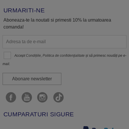
URMARITI-NE
Aboneaza-te la noutati si primesti 10% la urmatoarea
comanda!
Accept
Condițiile
,
Politica de confidenţialitate
și să primesc noutăți pe e-
mail.
Abonare newsletter
CUMPARATURI SIGURE