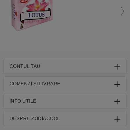
CONTUL TAU
COMENZI ȘI LIVRARE
INFO UTILE
DESPRE ZODIACOOL