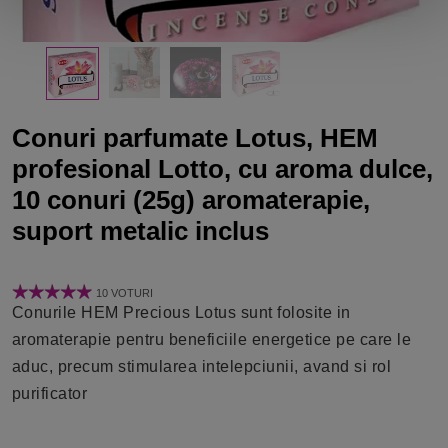
Conuri parfumate Lotus, HEM
profesional Lotto, cu aroma dulce,
10 conuri (25g) aromaterapie,
suport metalic inclus
10 VOTURI
Conurile HEM Precious Lotus sunt folosite in
aromaterapie pentru beneficiile energetice pe care le
aduc, precum stimularea intelepciunii, avand si rol
purificator