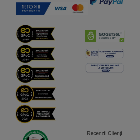
Recenzii Clienți