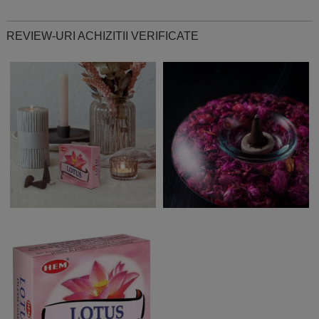
REVIEW-URI ACHIZITII VERIFICATE