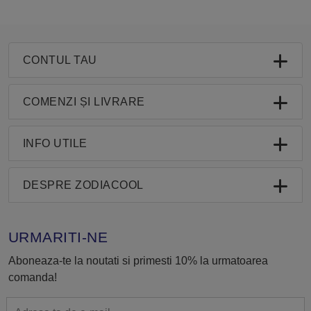
CONTUL TAU
COMENZI ȘI LIVRARE
INFO UTILE
DESPRE ZODIACOOL
URMARITI-NE
Aboneaza-te la noutati si primesti 10% la urmatoarea
comanda!