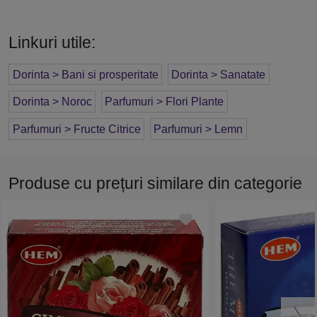
Linkuri utile:
Dorinta > Bani si prosperitate
Dorinta > Sanatate
Dorinta > Noroc
Parfumuri > Flori Plante
Parfumuri > Fructe Citrice
Parfumuri > Lemn
Produse cu prețuri similare din categorie