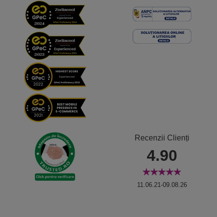
Recenzii Clienți
4.90
11.06.21-09.08.26