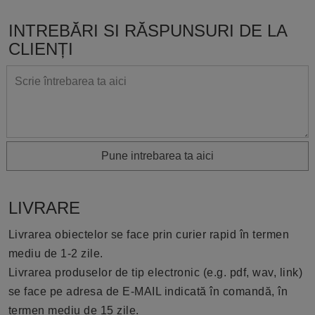
INTREBĂRI SI RĂSPUNSURI DE LA
CLIENȚI
Pune intrebarea ta aici
LIVRARE
Livrarea obiectelor se face prin curier rapid în termen
mediu de 1-2 zile.
Livrarea produselor de tip electronic (e.g. pdf, wav, link)
se face pe adresa de E-MAIL indicată în comandă, în
termen mediu de 15 zile.