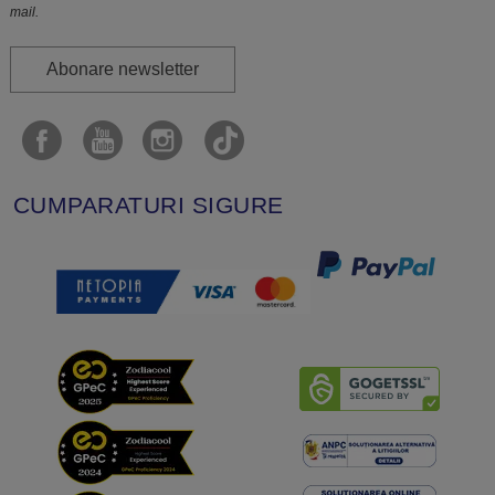
mail.
Abonare newsletter
CUMPARATURI SIGURE