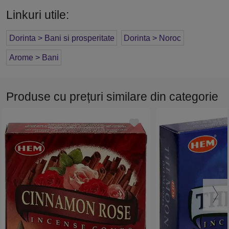
Linkuri utile:
Dorinta > Bani si prosperitate
Dorinta > Noroc
Arome > Bani
Produse cu prețuri similare din categorie