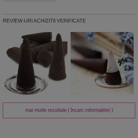
REVIEW-URI ACHIZITII VERIFICATE
mai multe rezultate
( încarc informațiile! )