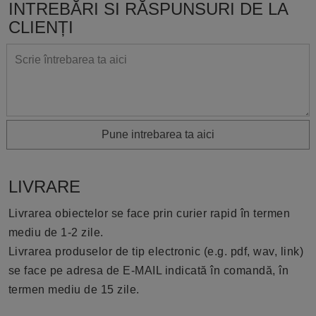
INTREBĂRI SI RĂSPUNSURI DE LA
CLIENȚI
Pune intrebarea ta aici
LIVRARE
Livrarea obiectelor se face prin curier rapid în termen
mediu de 1-2 zile.
Livrarea produselor de tip electronic (e.g. pdf, wav, link)
se face pe adresa de E-MAIL indicată în comandă, în
termen mediu de 15 zile.