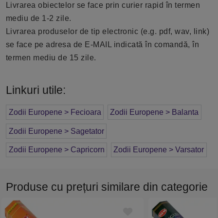
Livrarea obiectelor se face prin curier rapid în termen
mediu de 1-2 zile.
Livrarea produselor de tip electronic (e.g. pdf, wav, link)
se face pe adresa de E-MAIL indicată în comandă, în
termen mediu de 15 zile.
Linkuri utile:
Zodii Europene > Fecioara
Zodii Europene > Balanta
Zodii Europene > Sagetator
Zodii Europene > Capricorn
Zodii Europene > Varsator
Produse cu prețuri similare din categorie