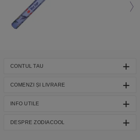
CONTUL TAU
COMENZI ȘI LIVRARE
INFO UTILE
DESPRE ZODIACOOL