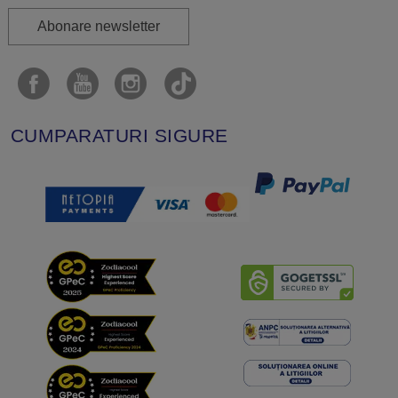
Abonare newsletter
CUMPARATURI SIGURE