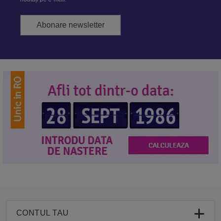
Abonare newsletter
CONTUL TAU