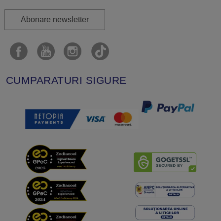
Abonare newsletter
CUMPARATURI SIGURE