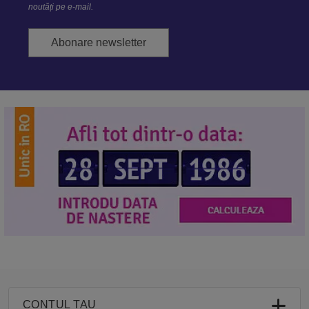
noutăți pe e-mail.
Abonare newsletter
CONTUL TAU