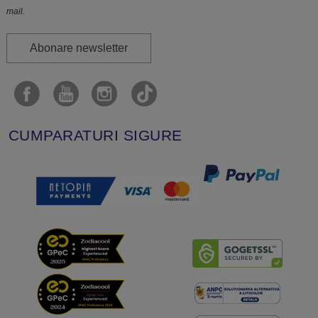
mail.
Abonare newsletter
CUMPARATURI SIGURE