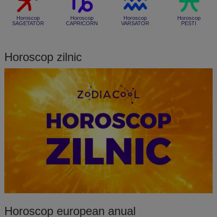
Horoscop
Horoscop
Horoscop
Horoscop
SAGETATOR
CAPRICORN
VARSATOR
PESTI
Horoscop zilnic
Horoscop european anual