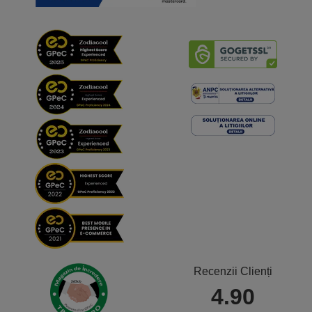
Recenzii Clienți
4.90