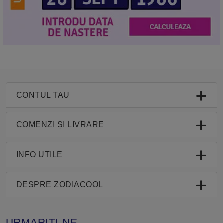
CONTUL TAU
COMENZI ȘI LIVRARE
INFO UTILE
DESPRE ZODIACOOL
URMARITI-NE