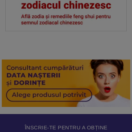
ÎNSCRIE-TE PENTRU A OBȚINE