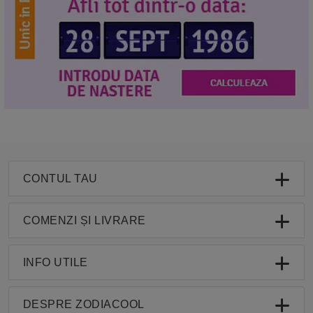
CONTUL TAU
COMENZI ȘI LIVRARE
INFO UTILE
DESPRE ZODIACOOL