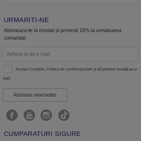
URMARITI-NE
Aboneaza-te la noutati si primesti 10% la urmatoarea
comanda!
Accept
Condițiile
,
Politica de confidenţialitate
și să primesc noutăți pe e-
mail.
Abonare newsletter
CUMPARATURI SIGURE