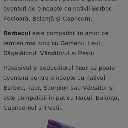
aventuri de o noapte cu nativii Berbec,
Fecioară, Balanță și Capricorn.
Berbecul
este compatibil în amor pe
termen mai lung cu Gemenii, Leul,
Săgetătorul, Vărsătorul și Peștii.
Posesivul și seducătorul
Taur
se poate
aventura pentru o noapte cu nativul
Berbec, Taur, Scorpion sau Vărsător și
este compatibil în pat cu Racul, Balanța,
Capricornul și Pestii.