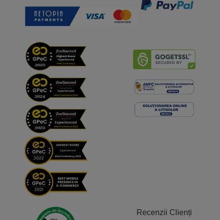
Recenzii Clienți