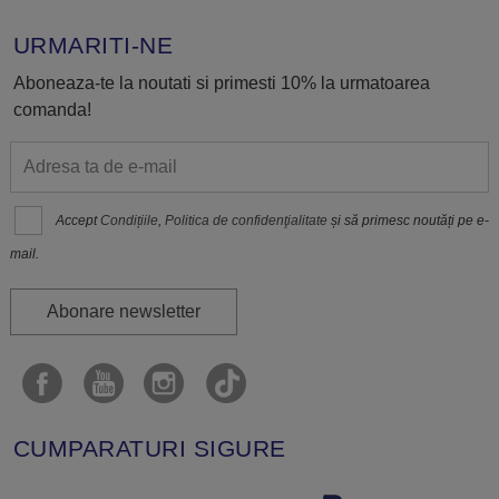
URMARITI-NE
Aboneaza-te la noutati si primesti 10% la urmatoarea
comanda!
Accept
Condițiile
,
Politica de confidenţialitate
și să primesc noutăți pe e-
mail.
Abonare newsletter
CUMPARATURI SIGURE