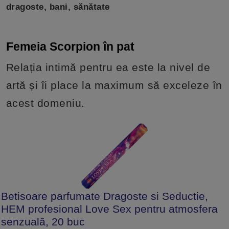
dragoste, bani, sănătate
Femeia Scorpion în pat
Relația intimă pentru ea este la nivel de
artă și îi place la maximum să exceleze în
acest domeniu.
Betisoare parfumate Dragoste si Seductie,
HEM profesional Love Sex pentru atmosfera
senzuală, 20 buc