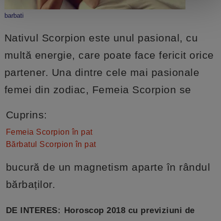
barbati
Nativul Scorpion este unul pasional, cu
multă energie, care poate face fericit orice
partener. Una dintre cele mai pasionale
femei din zodiac, Femeia Scorpion se
Cuprins:
Femeia Scorpion în pat
Bărbatul Scorpion în pat
bucură de un magnetism aparte în rândul
bărbaților.
DE INTERES:
Horoscop 2018 cu previziuni de