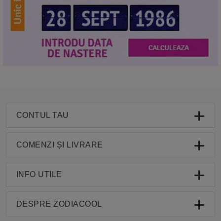
CONTUL TAU
COMENZI ȘI LIVRARE
INFO UTILE
DESPRE ZODIACOOL