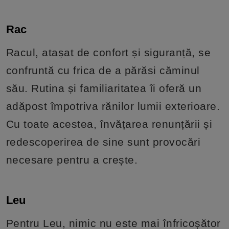
Rac
Racul, atașat de confort și siguranță, se
confruntă cu frica de a părăsi căminul
său. Rutina și familiaritatea îi oferă un
adăpost împotriva rănilor lumii exterioare.
Cu toate acestea, învățarea renunțării și
redescoperirea de sine sunt provocări
necesare pentru a crește.
Leu
Pentru Leu, nimic nu este mai înfricoșător