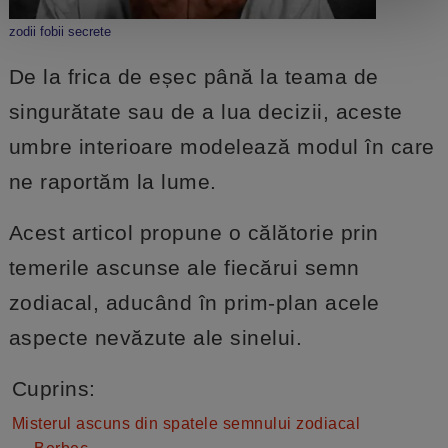
zodii fobii secrete
De la frica de eșec până la teama de
singurătate sau de a lua decizii, aceste
umbre interioare modelează modul în care
ne raportăm la lume.
Acest articol propune o călătorie prin
temerile ascunse ale fiecărui semn
zodiacal, aducând în prim-plan acele
aspecte nevăzute ale sinelui.
Cuprins:
Misterul ascuns din spatele semnului zodiacal