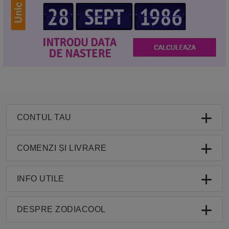
CONTUL TAU
COMENZI ȘI LIVRARE
INFO UTILE
DESPRE ZODIACOOL