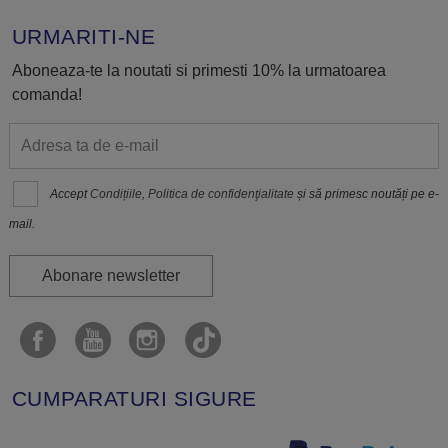
URMARITI-NE
Aboneaza-te la noutati si primesti 10% la urmatoarea
comanda!
Accept
Condițiile
,
Politica de confidenţialitate
și să primesc noutăți pe e-
mail.
Abonare newsletter
CUMPARATURI SIGURE