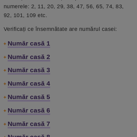
numerele: 2, 11, 20, 29, 38, 47, 56, 65, 74, 83,
92, 101, 109 etc.
Verificați ce însemnătate are numărul casei:
Număr casă 1
Număr casă 2
Număr casă 3
Număr casă 4
Număr casă 5
Număr casă 6
Număr casă 7
Număr casă 8