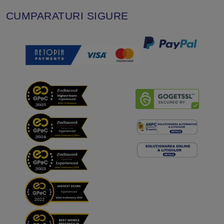
CUMPARATURI SIGURE