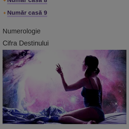
Număr casă 9
Numerologie
Cifra Destinului