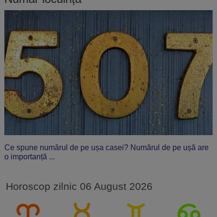
Ce spune numărul de pe ușa casei? Numărul de pe ușă are
o importanță ...
Horoscop zilnic 06 August 2026