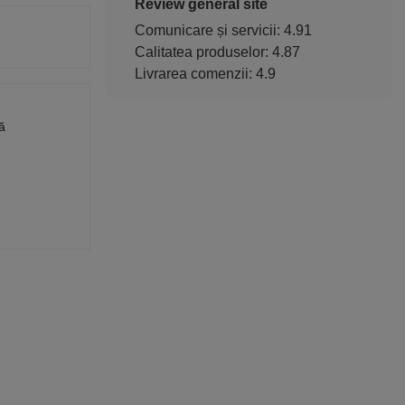
Review general site
Comunicare și servicii: 4.91
Calitatea produselor: 4.87
Livrarea comenzii: 4.9
ă