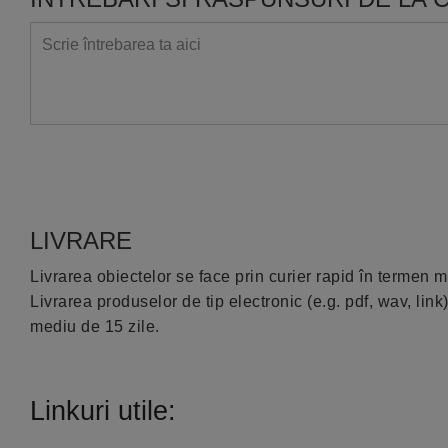
LIVRARE
Livrarea obiectelor se face prin curier rapid în termen m
Livrarea produselor de tip electronic (e.g. pdf, wav, li
mediu de 15 zile.
Linkuri utile: