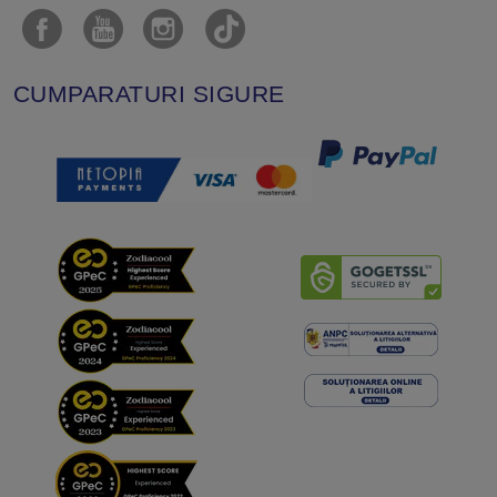
CUMPARATURI SIGURE