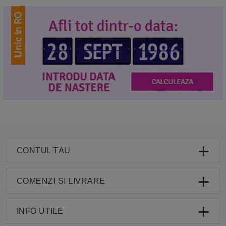
CONTUL TAU
COMENZI ȘI LIVRARE
INFO UTILE