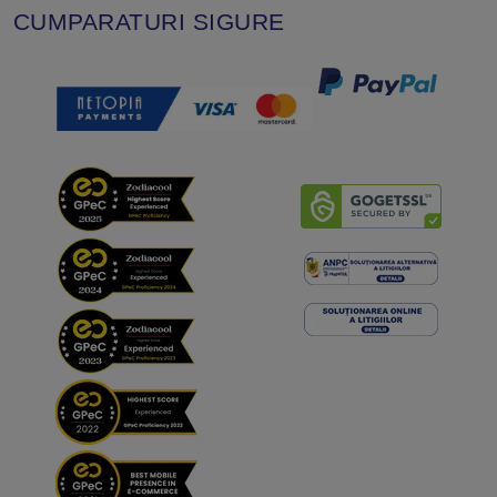
CUMPARATURI SIGURE