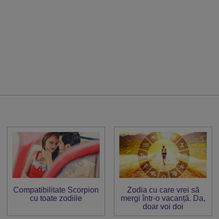
Compatibilitate Scorpion
Zodia cu care vrei să
cu toate zodiile
mergi într-o vacanță. Da,
doar voi doi