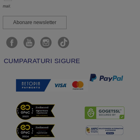
mail.
Abonare newsletter
CUMPARATURI SIGURE