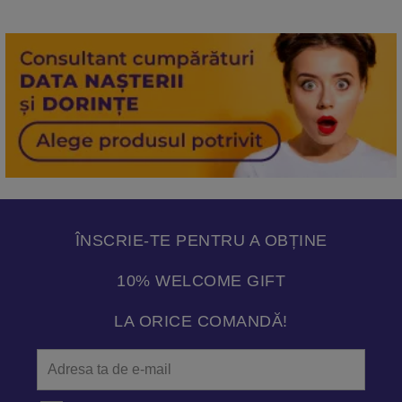
ÎNSCRIE-TE PENTRU A OBȚINE
10% WELCOME GIFT
LA ORICE COMANDĂ!