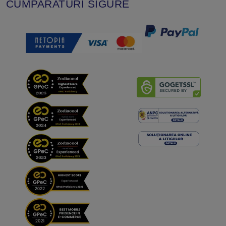
CUMPARATURI SIGURE