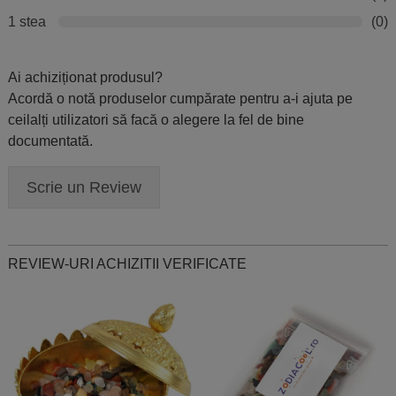
1 stea
(0)
Ai achiziționat produsul?
Acordă o notă produselor cumpărate pentru a-i ajuta pe
ceilalți utilizatori să facă o alegere la fel de bine
documentată.
Scrie un Review
REVIEW-URI ACHIZITII VERIFICATE