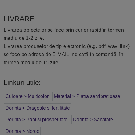
LIVRARE
Livrarea obiectelor se face prin curier rapid în termen
mediu de 1-2 zile.
Livrarea produselor de tip electronic (e.g. pdf, wav, link)
se face pe adresa de E-MAIL indicată în comandă, în
termen mediu de 15 zile.
Linkuri utile:
Culoare > Multicolor
Material > Piatra semipretioasa
Dorinta > Dragoste si fertilitate
Dorinta > Bani si prosperitate
Dorinta > Sanatate
Dorinta > Noroc