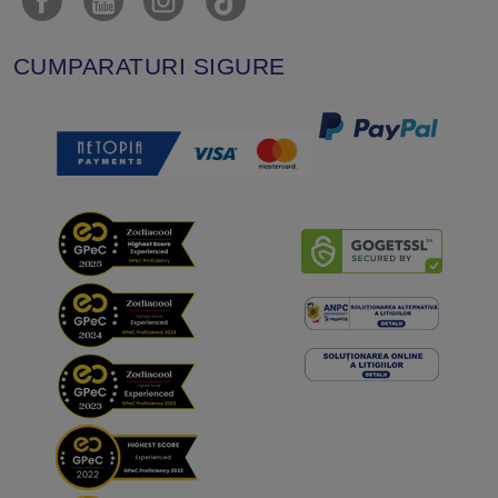
CUMPARATURI SIGURE