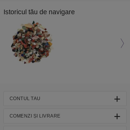
Istoricul tău de navigare
CONTUL TAU
COMENZI ȘI LIVRARE