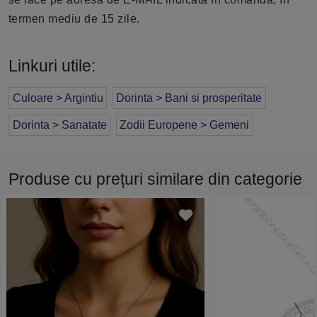
termen mediu de 15 zile.
Linkuri utile:
Culoare > Argintiu
Dorinta > Bani si prosperitate
Dorinta > Sanatate
Zodii Europene > Gemeni
Produse cu prețuri similare din categorie