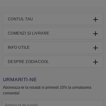
CONTUL TAU
COMENZI ȘI LIVRARE
INFO UTILE
DESPRE ZODIACOOL
URMARITI-NE
Aboneaza-te la noutati si primesti 10% la urmatoarea
comanda!