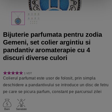
Bijuterie parfumata pentru zodia
Gemeni, set colier argintiu si
pandantiv aromaterapie cu 4
discuri diverse culori
1 VOT
Colierul parfumat este usor de folosit, prin simpla
deschidere a pandantivului se introduce un disc de fetru
pe care se picura parfum, constant pe parcursul zilei
Bani
Sanatate