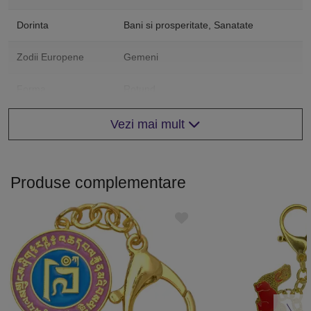
Dorinta
Bani si prosperitate, Sanatate
Zodii Europene
Gemeni
Forma
Rotund
Vezi mai mult
Produse complementare