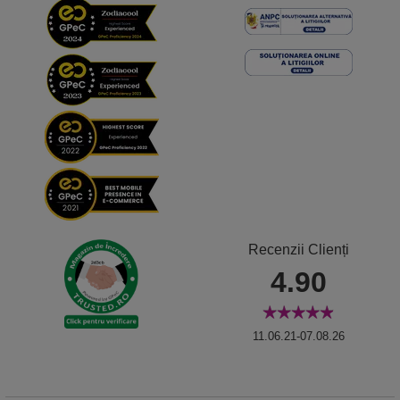
Recenzii Clienți
4.90
11.06.21-07.08.26