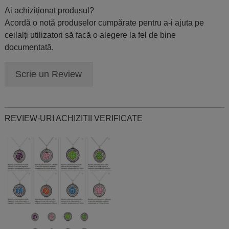
Ai achiziționat produsul?
Acordă o notă produselor cumpărate pentru a-i ajuta pe
ceilalți utilizatori să facă o alegere la fel de bine
documentată.
Scrie un Review
REVIEW-URI ACHIZITII VERIFICATE