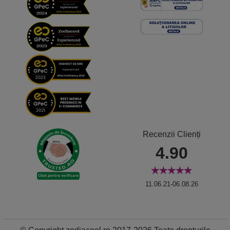
Recenzii Clienți
4.90
11.06.21-06.08.26