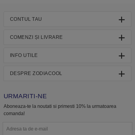
CONTUL TAU
COMENZI ȘI LIVRARE
INFO UTILE
DESPRE ZODIACOOL
URMARITI-NE
Aboneaza-te la noutati si primesti 10% la urmatoarea
comanda!