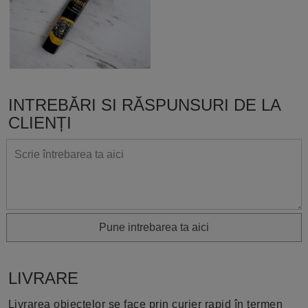
INTREBĂRI SI RĂSPUNSURI DE LA
CLIENȚI
Pune intrebarea ta aici
LIVRARE
Livrarea obiectelor se face prin curier rapid în termen