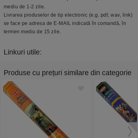
mediu de 1-2 zile.
Livrarea produselor de tip electronic (e.g. pdf, wav, link)
se face pe adresa de E-MAIL indicată în comandă, în
termen mediu de 15 zile.
Linkuri utile:
Produse cu prețuri similare din categorie