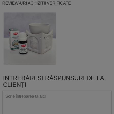
REVIEW-URI ACHIZITII VERIFICATE
INTREBĂRI SI RĂSPUNSURI DE LA
CLIENȚI