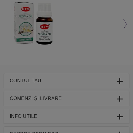
CONTUL TAU
COMENZI ȘI LIVRARE
INFO UTILE