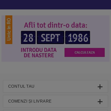
CONTUL TAU
COMENZI ȘI LIVRARE