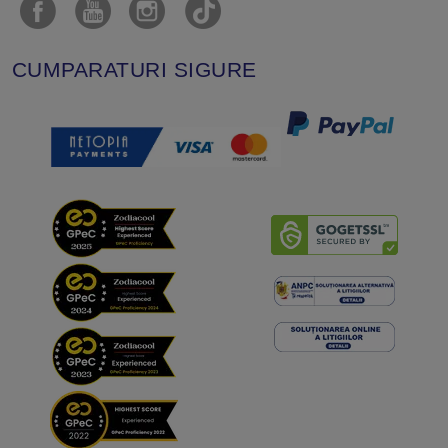
CUMPARATURI SIGURE