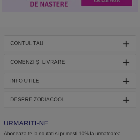
CONTUL TAU
COMENZI ȘI LIVRARE
INFO UTILE
DESPRE ZODIACOOL
URMARITI-NE
Aboneaza-te la noutati si primesti 10% la urmatoarea