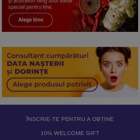
ÎNSCRIE-TE PENTRU A OBȚINE
10% WELCOME GIFT