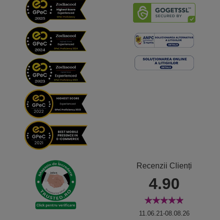
Recenzii Clienți
4.90
11.06.21-08.08.26