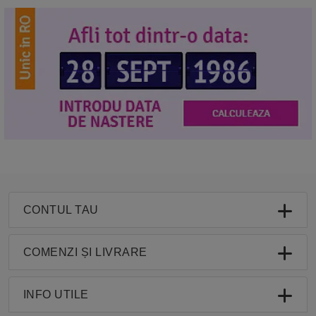
CONTUL TAU
COMENZI ȘI LIVRARE
INFO UTILE