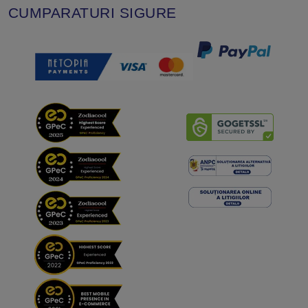
CUMPARATURI SIGURE