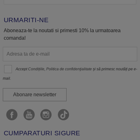
URMARITI-NE
Aboneaza-te la noutati si primesti 10% la urmatoarea
comanda!
Accept
Condițiile
,
Politica de confidenţialitate
și să primesc noutăți pe e-
mail.
Abonare newsletter
CUMPARATURI SIGURE