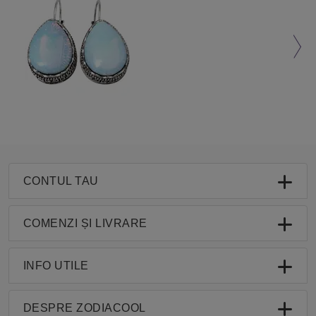
CONTUL TAU
COMENZI ȘI LIVRARE
INFO UTILE
DESPRE ZODIACOOL