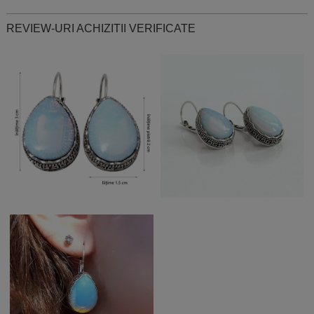
REVIEW-URI ACHIZITII VERIFICATE