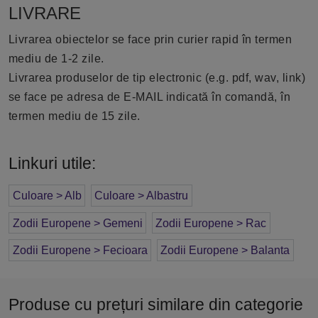
LIVRARE
Livrarea obiectelor se face prin curier rapid în termen
mediu de 1-2 zile.
Livrarea produselor de tip electronic (e.g. pdf, wav, link)
se face pe adresa de E-MAIL indicată în comandă, în
termen mediu de 15 zile.
Linkuri utile:
Culoare > Alb
Culoare > Albastru
Zodii Europene > Gemeni
Zodii Europene > Rac
Zodii Europene > Fecioara
Zodii Europene > Balanta
Produse cu prețuri similare din categorie