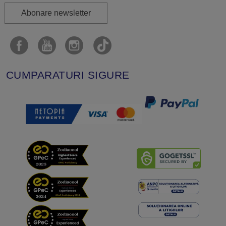
Abonare newsletter
CUMPARATURI SIGURE