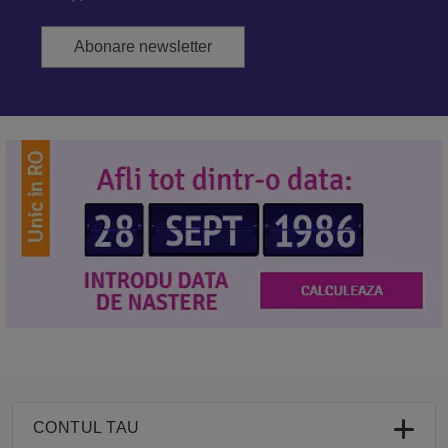
Abonare newsletter
CONTUL TAU