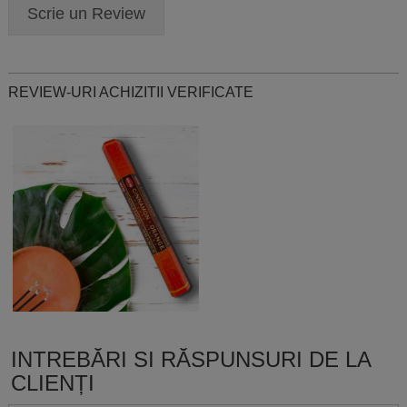
Scrie un Review
REVIEW-URI ACHIZITII VERIFICATE
INTREBĂRI SI RĂSPUNSURI DE LA
CLIENȚI