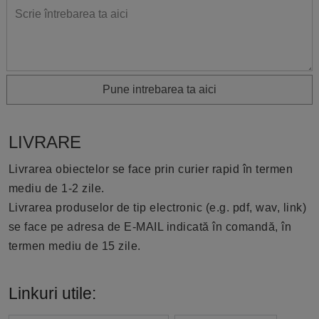
Pune intrebarea ta aici
LIVRARE
Livrarea obiectelor se face prin curier rapid în termen
mediu de 1-2 zile.
Livrarea produselor de tip electronic (e.g. pdf, wav, link)
se face pe adresa de E-MAIL indicată în comandă, în
termen mediu de 15 zile.
Linkuri utile: