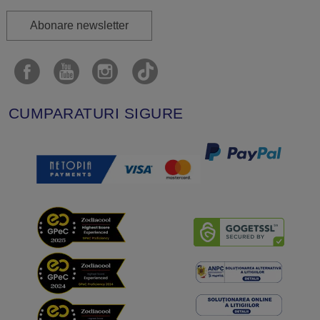
Abonare newsletter
CUMPARATURI SIGURE