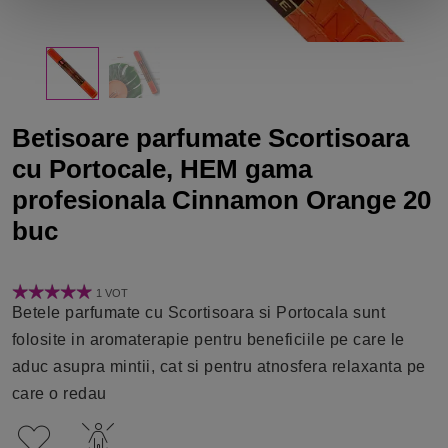
Betisoare parfumate Scortisoara
cu Portocale, HEM gama
profesionala Cinnamon Orange 20
buc
1 VOT
Betele parfumate cu Scortisoara si Portocala sunt
folosite in aromaterapie pentru beneficiile pe care le
aduc asupra mintii, cat si pentru atnosfera relaxanta pe
care o redau