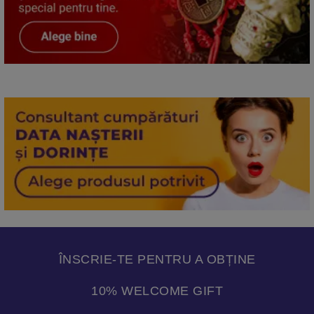
ÎNSCRIE-TE PENTRU A OBȚINE
10% WELCOME GIFT