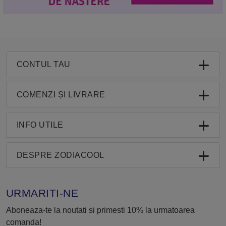
CONTUL TAU
COMENZI ȘI LIVRARE
INFO UTILE
DESPRE ZODIACOOL
URMARITI-NE
Aboneaza-te la noutati si primesti 10% la urmatoarea
comanda!