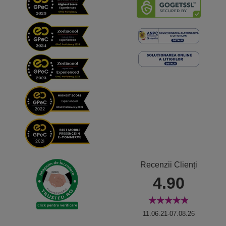
Recenzii Clienți
4.90
11.06.21-07.08.26