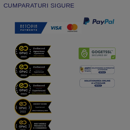
CUMPARATURI SIGURE