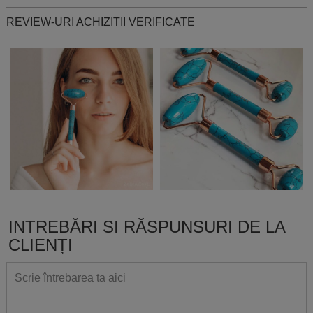
REVIEW-URI ACHIZITII VERIFICATE
INTREBĂRI SI RĂSPUNSURI DE LA
CLIENȚI