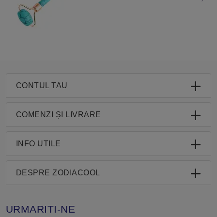
CONTUL TAU
COMENZI ȘI LIVRARE
INFO UTILE
DESPRE ZODIACOOL
URMARITI-NE