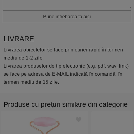
Pune intrebarea ta aici
LIVRARE
Livrarea obiectelor se face prin curier rapid în termen
mediu de 1-2 zile.
Livrarea produselor de tip electronic (e.g. pdf, wav, link)
se face pe adresa de E-MAIL indicată în comandă, în
termen mediu de 15 zile.
Produse cu prețuri similare din categorie