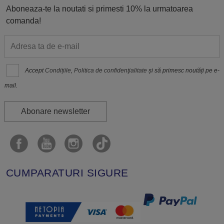
Aboneaza-te la noutati si primesti 10% la urmatoarea
comanda!
Accept
Condițiile
,
Politica de confidenţialitate
și să primesc noutăți pe e-
mail.
Abonare newsletter
CUMPARATURI SIGURE