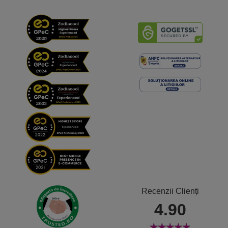
Recenzii Clienți
4.90