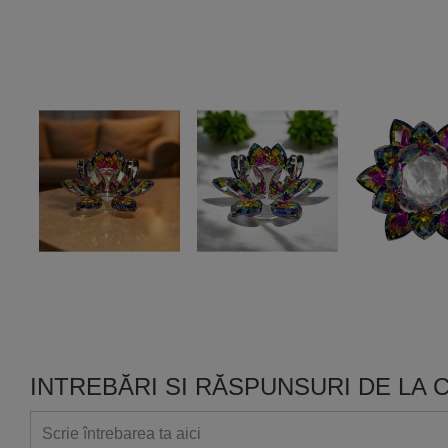
INTREBĂRI SI RĂSPUNSURI DE LA C