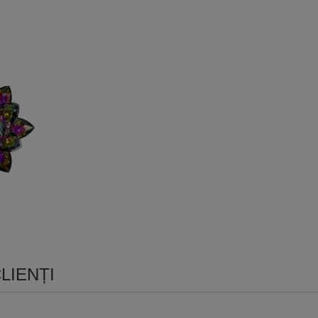
LIENȚI