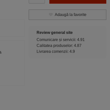
Adaugă la favorite
Review general site
Comunicare și servicii: 4.91
Calitatea produselor: 4.87
Livrarea comenzii: 4.9
ă