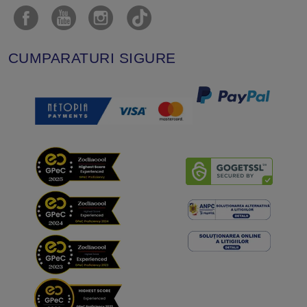
CUMPARATURI SIGURE