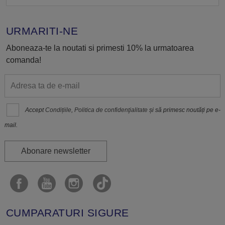
URMARITI-NE
Aboneaza-te la noutati si primesti 10% la urmatoarea
comanda!
Accept
Condițiile
,
Politica de confidenţialitate
și să primesc noutăți pe e-
mail.
Abonare newsletter
CUMPARATURI SIGURE