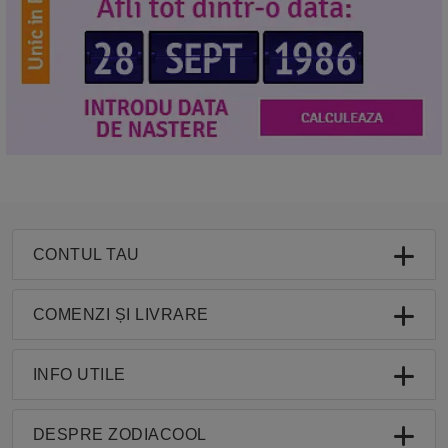
CONTUL TAU
COMENZI ȘI LIVRARE
INFO UTILE
DESPRE ZODIACOOL