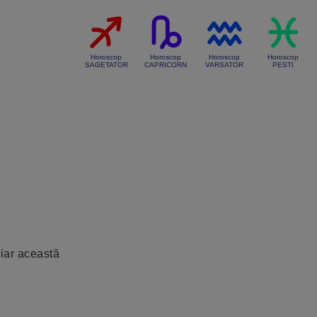
Horoscop
Horoscop
Horoscop
Horoscop
SAGETATOR
CAPRICORN
VARSATOR
PESTI
iar această