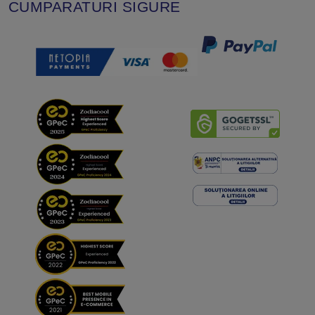
CUMPARATURI SIGURE