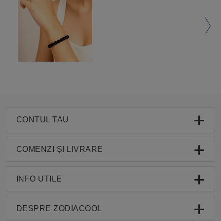
CONTUL TAU
COMENZI ȘI LIVRARE
INFO UTILE
DESPRE ZODIACOOL