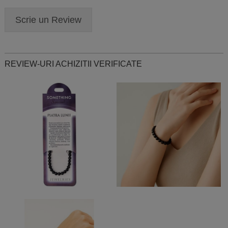
Scrie un Review
REVIEW-URI ACHIZITII VERIFICATE