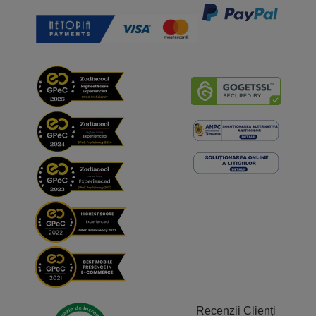
Recenzii Clienți