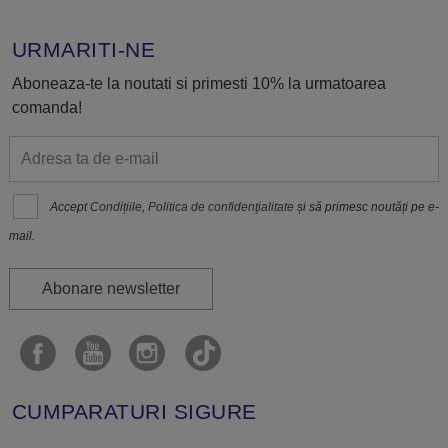
URMARITI-NE
Aboneaza-te la noutati si primesti 10% la urmatoarea
comanda!
Accept
Condițiile
,
Politica de confidenţialitate
și să primesc noutăți pe e-
mail.
Abonare newsletter
CUMPARATURI SIGURE