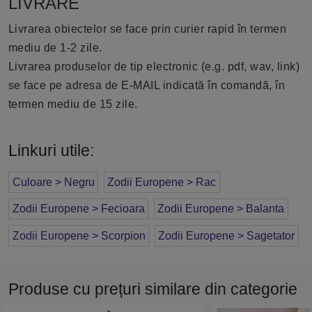
LIVRARE
Livrarea obiectelor se face prin curier rapid în termen
mediu de 1-2 zile.
Livrarea produselor de tip electronic (e.g. pdf, wav, link)
se face pe adresa de E-MAIL indicată în comandă, în
termen mediu de 15 zile.
Linkuri utile:
Culoare > Negru
Zodii Europene > Rac
Zodii Europene > Fecioara
Zodii Europene > Balanta
Zodii Europene > Scorpion
Zodii Europene > Sagetator
Produse cu prețuri similare din categorie