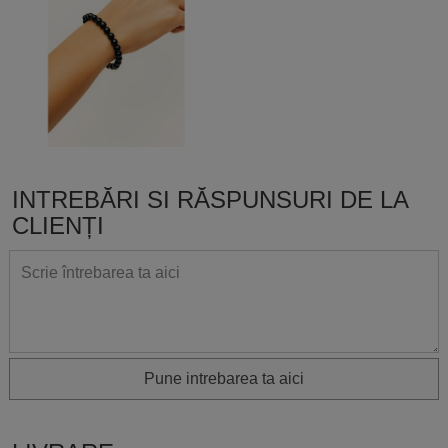
INTREBĂRI SI RĂSPUNSURI DE LA
CLIENȚI
Pune intrebarea ta aici