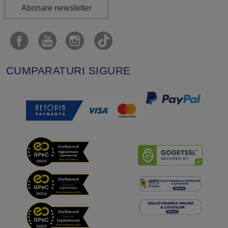
Abonare newsletter
CUMPARATURI SIGURE