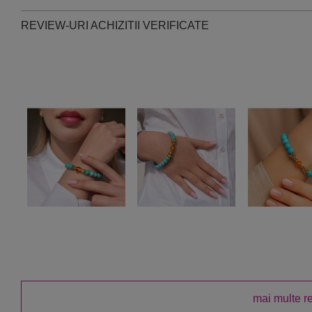
REVIEW-URI ACHIZITII VERIFICATE
mai multe r