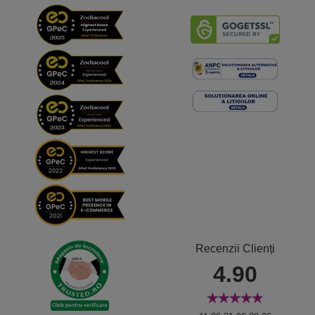
Recenzii Clienți
4.90