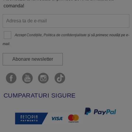
comanda!
Accept
Condițiile
,
Politica de confidenţialitate
și să primesc noutăți pe e-
mail.
Abonare newsletter
CUMPARATURI SIGURE