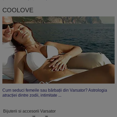
COOLOVE
Cum seduci femeile sau bărbații din Varsator? Astrologia
atracției dintre zodii, intimitate ...
Bijuterii si accesorii Varsator