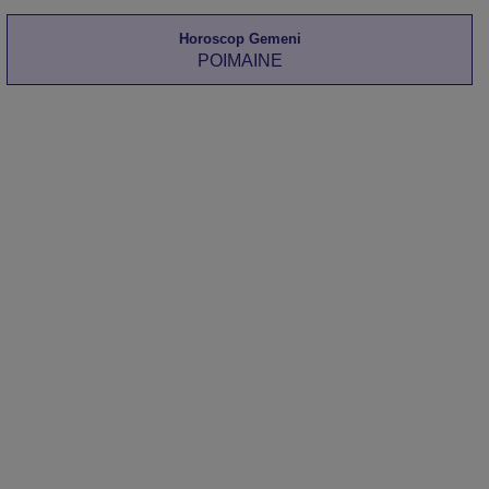
Horoscop Gemeni
POIMAINE