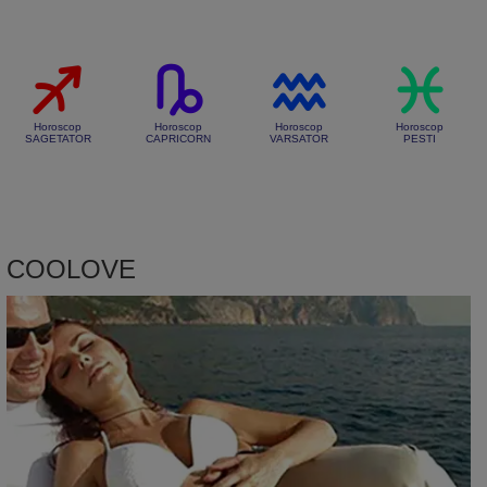
Horoscop
Horoscop
Horoscop
Horoscop
SAGETATOR
CAPRICORN
VARSATOR
PESTI
COOLOVE