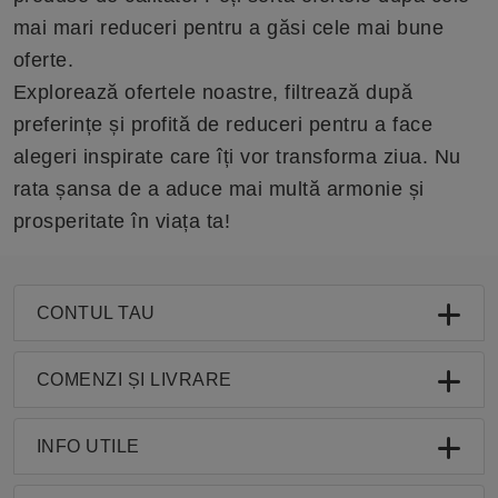
mai mari reduceri pentru a găsi cele mai bune
oferte.
Explorează ofertele noastre, filtrează după
preferințe și profită de reduceri pentru a face
alegeri inspirate care îți vor transforma ziua. Nu
rata șansa de a aduce mai multă armonie și
prosperitate în viața ta!
CONTUL TAU
COMENZI ȘI LIVRARE
INFO UTILE