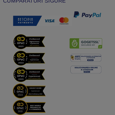
CUMPARATURI SIGURE